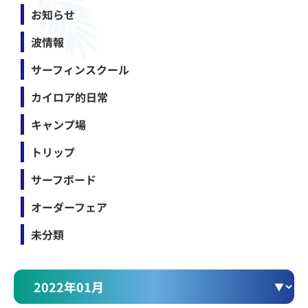
お知らせ
波情報
サーフィンスクール
カイロア的日常
キャンプ場
トリップ
サーフボード
オーダーフェア
未分類