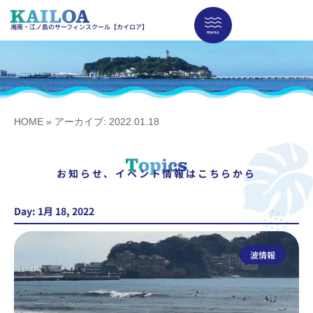
湘南・江ノ島のサーフィンスクール【カイロア】
HOME
»
アーカイブ: 2022.01.18
お知らせ、イベント情報はこちらから
Day: 1月 18, 2022
波情報