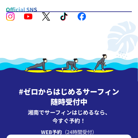
#ゼロからはじめるサーフィン
随時受付中
湘南でサーフィンはじめるなら、
今すぐ予約！
WEB予約
（24時間受付）