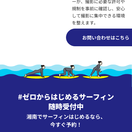
ーが、撮影に必要な許可や
規制を事前に確認し、
安心
して撮影に集中できる環境
を整えます。
お問い合わせはこちら
#ゼロからはじめるサーフィン
随時受付中
湘南でサーフィンはじめるなら、
今すぐ予約！