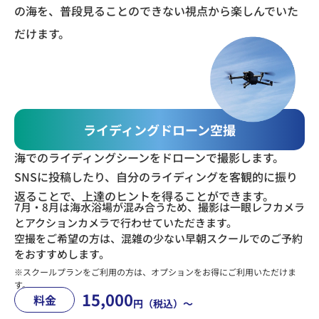
の海を、普段見ることのできない視点から楽しんでいた
だけます。
ライディングドローン空撮
海でのライディングシーンをドローンで撮影します。
SNSに投稿したり、自分のライディングを客観的に振り
返ることで、上達のヒントを得ることができます。
7月・8月は海水浴場が混み合うため、撮影は一眼レフカメラ
とアクションカメラで行わせていただきます。
空撮をご希望の方は、混雑の少ない早朝スクールでのご予約
をおすすめします。
※スクールプランをご利用の方は、オプションをお得にご利用いただけま
す。
15,000
料金
円（税込）〜