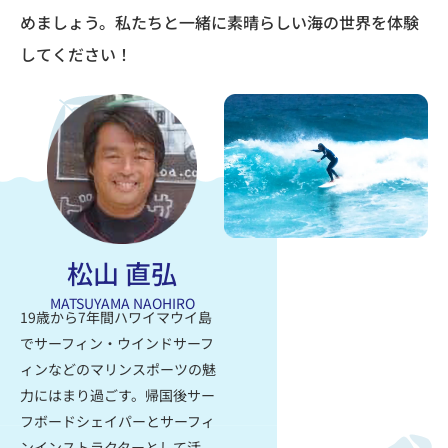
めましょう。
私たちと一緒に素晴らしい海の世界を体験
してください！
松山 直弘
MATSUYAMA NAOHIRO
19歳から7年間ハワイマウイ島
でサーフィン‧ウインドサーフ
ィンなどのマリンスポーツの魅
力にはまり過ごす。帰国後サー
フボードシェイパーとサーフィ
ンインストラクターとして活