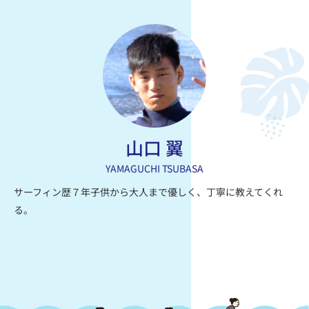
山口 翼
YAMAGUCHI TSUBASA
サーフィン歴７年子供から大人まで優しく、丁寧に教えてくれ
る。