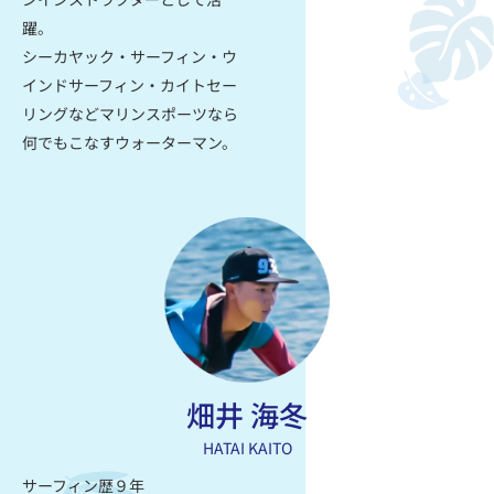
躍。
シーカヤック‧サーフィン‧ウ
インドサーフィン‧カイトセー
リングなどマリンスポーツなら
何でもこなすウォーターマン。
畑井 海冬
HATAI KAITO
サーフィン歴９年