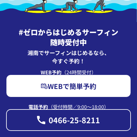
#ゼロからはじめるサーフィン
随時受付中
湘南でサーフィンはじめるなら、
今すぐ予約！
WEB予約
（24時間受付）
WEBで簡単予約
電話予約
（受付時間∕9:00〜18:00）
0466-25-8211