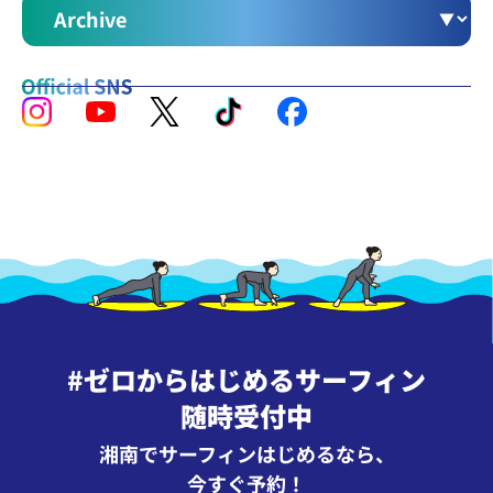
#ゼロからはじめるサーフィン
随時受付中
湘南でサーフィンはじめるなら、
今すぐ予約！