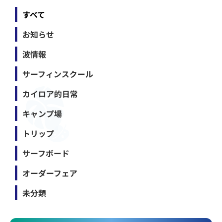
すべて
お知らせ
波情報
サーフィンスクール
カイロア的日常
キャンプ場
トリップ
サーフボード
オーダーフェア
未分類