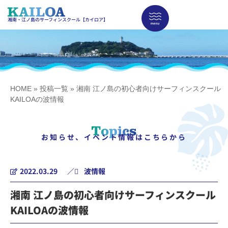
湘南・江ノ島のサーフィンスクール【カイロア】
HOME
»
投稿一覧
»
湘南 江ノ島の初心者向けサーフィンスクール
KAILOAの波情報
お知らせ、イベント情報はこちらから
2022.03.29
／
波情報
湘南 江ノ島の初心者向けサーフィンスクール
KAILOAの波情報