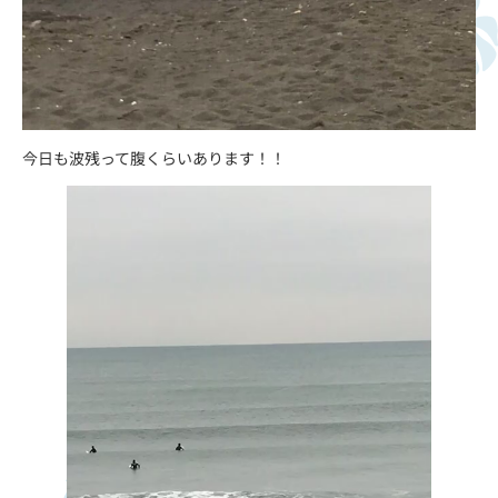
今日も波残って腹くらいあります！！