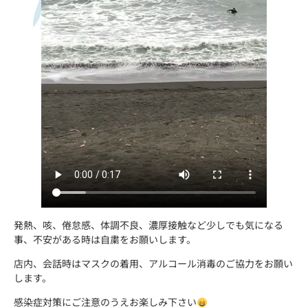
発熱、咳、倦怠感、体調不良、濃厚接触など少しでも気になる
事、不安がある時は自粛をお願いします。
店内、会話時はマスクの着用、アルコール消毒のご協力をお願い
します。
感染症対策にご注意のうえお楽しみ下さい