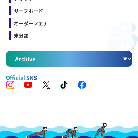
サーフボード
オーダーフェア
未分類