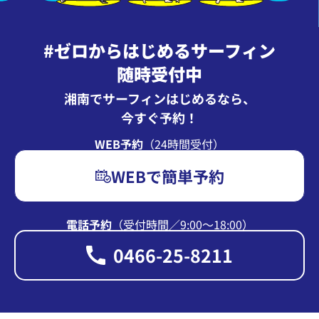
#ゼロからはじめるサーフィン
随時受付中
湘南でサーフィンはじめるなら、
今すぐ予約！
WEB予約
（24時間受付）
WEBで簡単予約
電話予約
（受付時間∕9:00〜18:00）
0466-25-8211