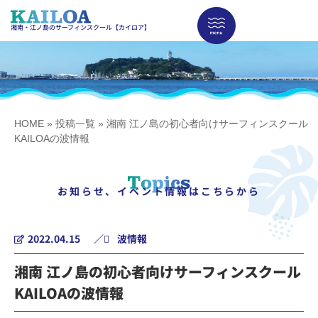
湘南・江ノ島のサーフィンスクール【カイロア】
HOME
»
投稿一覧
»
湘南 江ノ島の初心者向けサーフィンスクール
KAILOAの波情報
お知らせ、イベント情報はこちらから
2022.04.15
／
波情報
湘南 江ノ島の初心者向けサーフィンスクール
KAILOAの波情報