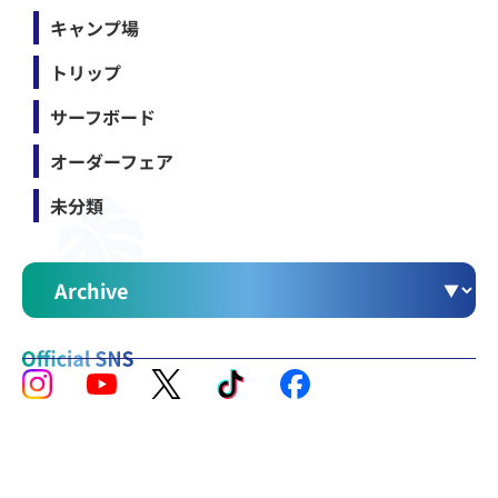
キャンプ場
トリップ
サーフボード
オーダーフェア
未分類