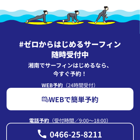
#ゼロからはじめるサーフィン
随時受付中
湘南でサーフィンはじめるなら、
今すぐ予約！
WEB予約
（24時間受付）
WEBで簡単予約
電話予約
（受付時間∕9:00〜18:00）
0466-25-8211