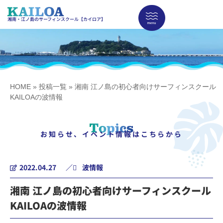
湘南・江ノ島のサーフィンスクール【カイロア】
HOME
»
投稿一覧
»
湘南 江ノ島の初心者向けサーフィンスクール
KAILOAの波情報
お知らせ、イベント情報はこちらから
2022.04.27
／
波情報
湘南 江ノ島の初心者向けサーフィンスクール
KAILOAの波情報