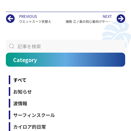
PREVIOUS
NEXT
ウエットスーツ衣替え
湘南 江ノ島の初心者向けサーフィンスクールKAILOAの波情報
Category
すべて
お知らせ
波情報
サーフィンスクール
カイロア的日常