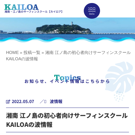
湘南・江ノ島のサーフィンスクール【カイロア】
HOME
»
投稿一覧
»
湘南 江ノ島の初心者向けサーフィンスクール
KAILOAの波情報
お知らせ、イベント情報はこちらから
2022.05.07
／
波情報
湘南 江ノ島の初心者向けサーフィンスクール
KAILOAの波情報