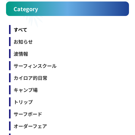
Category
すべて
お知らせ
波情報
サーフィンスクール
カイロア的日常
キャンプ場
トリップ
サーフボード
オーダーフェア