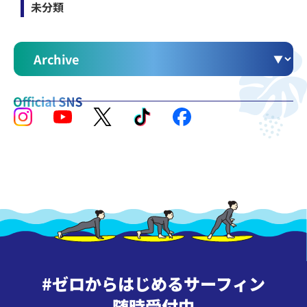
未分類
#ゼロからはじめるサーフィン
随時受付中