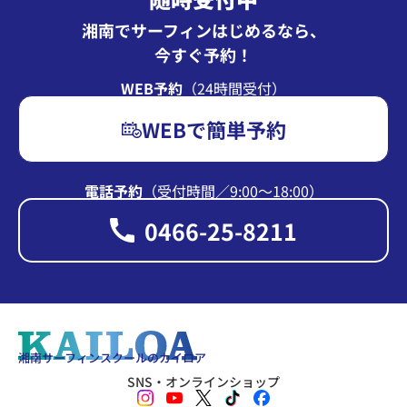
湘南でサーフィンはじめるなら、
今すぐ予約！
WEB予約
（24時間受付）
WEBで簡単予約
電話予約
（受付時間∕9:00〜18:00）
0466-25-8211
湘南サーフィンスクールのカイロア
SNS・オンラインショップ