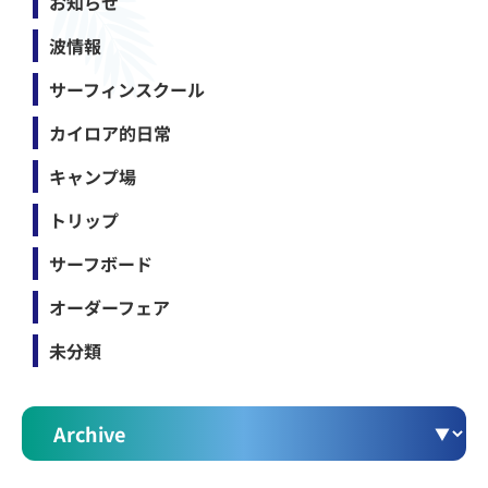
お知らせ
波情報
サーフィンスクール
カイロア的日常
キャンプ場
トリップ
サーフボード
オーダーフェア
未分類