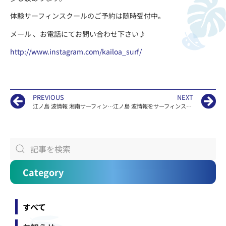
体験サーフィンスクールのご予約は随時受付中。
メール 、お電話にてお問い合わせ下さい♪
http://www.instagram.com/kailoa_surf/
PREVIOUS
NEXT
江ノ島 波情報 湘南サーフィンスクールKAILOA
江ノ島 波情報をサーフィンスクールKAILOAがお届け
Category
すべて