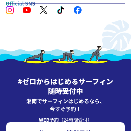
#ゼロからはじめるサーフィン
随時受付中
湘南でサーフィンはじめるなら、
今すぐ予約！
WEB予約
（24時間受付）