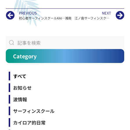
PREVIOUS
NEXT
初心者サーフィンスクールKAILOAの湘南 波情報
湘南 江ノ島サーフィンスクールKAILOAの波情報
Category
すべて
お知らせ
波情報
サーフィンスクール
カイロア的日常