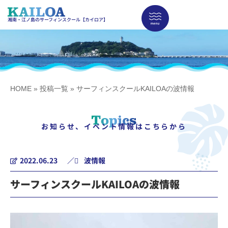
湘南・江ノ島のサーフィンスクール【カイロア】
HOME
»
投稿一覧
»
サーフィンスクールKAILOAの波情報
お知らせ、イベント情報はこちらから
2022.06.23
／
波情報
サーフィンスクールKAILOAの波情報