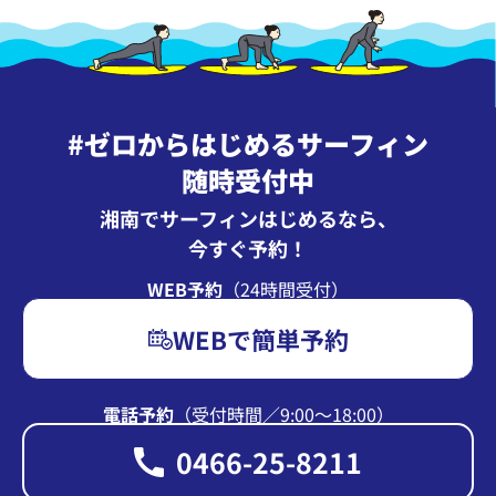
#ゼロからはじめるサーフィン
随時受付中
湘南でサーフィンはじめるなら、
今すぐ予約！
WEB予約
（24時間受付）
WEBで簡単予約
電話予約
（受付時間∕9:00〜18:00）
0466-25-8211