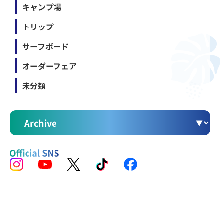
キャンプ場
トリップ
サーフボード
オーダーフェア
未分類