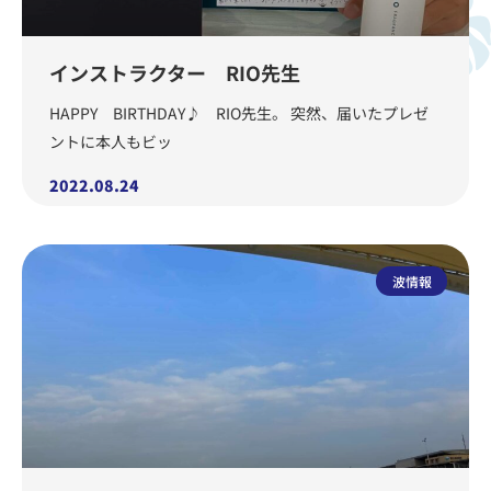
インストラクター RIO先生
HAPPY BIRTHDAY♪ RIO先生。 突然、届いたプレゼ
ントに本人もビッ
2022.08.24
波情報