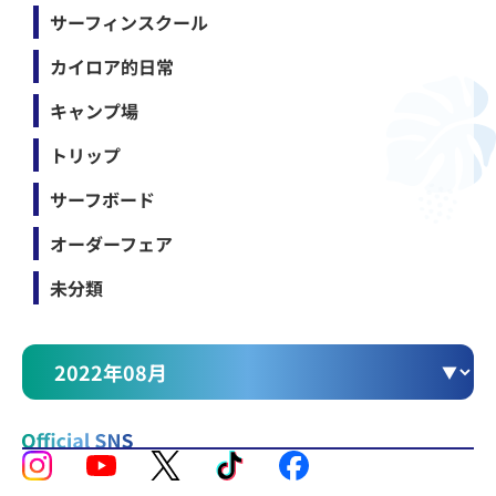
サーフィンスクール
カイロア的日常
キャンプ場
トリップ
サーフボード
オーダーフェア
未分類