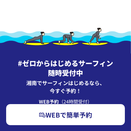
#ゼロからはじめるサーフィン
随時受付中
湘南でサーフィンはじめるなら、
今すぐ予約！
WEB予約
（24時間受付）
WEBで簡単予約