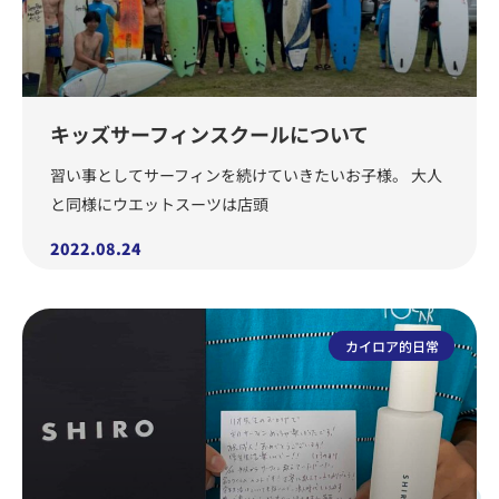
キッズサーフィンスクールについて
習い事としてサーフィンを続けていきたいお子様。 大人
と同様にウエットスーツは店頭
2022.08.24
カイロア的日常