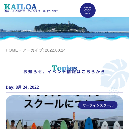
湘南・江ノ島のサーフィンスクール【カイロア】
HOME
»
アーカイブ: 2022.08.24
お知らせ、イベント情報はこちらから
Day: 8月 24, 2022
サーフィンスクール