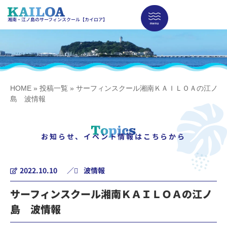
湘南・江ノ島のサーフィンスクール【カイロア】
HOME
»
投稿一覧
»
サーフィンスクール湘南ＫＡＩＬＯＡの江ノ
島 波情報
お知らせ、イベント情報はこちらから
2022.10.10
／
波情報
サーフィンスクール湘南ＫＡＩＬＯＡの江ノ
島 波情報