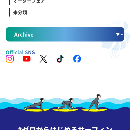
オーダーフェア
未分類
#ゼロからはじめるサーフィン