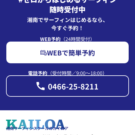
随時受付中
湘南でサーフィンはじめるなら、
今すぐ予約！
WEB予約
（24時間受付）
WEBで簡単予約
電話予約
（受付時間∕9:00〜18:00）
0466-25-8211
湘南サーフィンスクールのカイロア