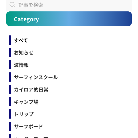
Category
すべて
お知らせ
波情報
サーフィンスクール
カイロア的日常
キャンプ場
トリップ
サーフボード