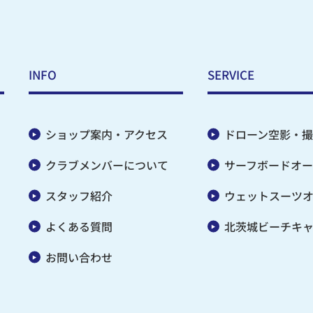
INFO
SERVICE
ショップ案内・アクセス
ドローン空影・撮
クラブメンバーについて
サーフボードオー
スタッフ紹介
ウェットスーツ
よくある質問
北茨城ビーチキ
お問い合わせ