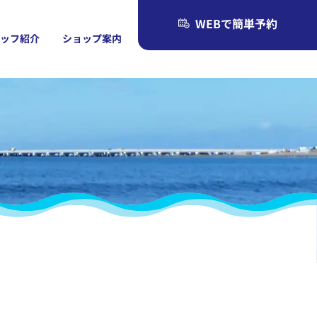
WEBで簡単予約
タッフ紹介
ショップ案内