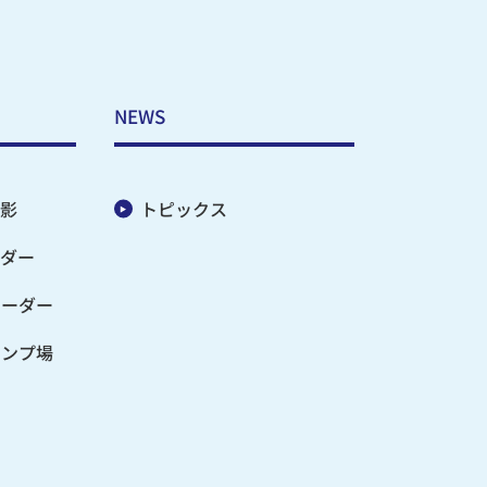
NEWS
影
トピックス
ダー
オーダー
ャンプ場