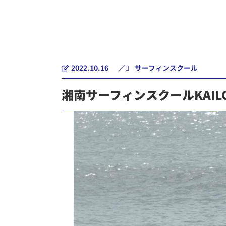
2022.10.16
／
サーフィンスクール
湘南サーフィンスクールKAI