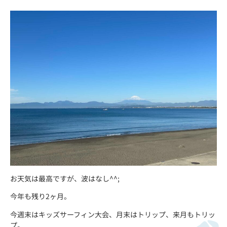
お天気は最高ですが、波はなし^^;
今年も残り2ヶ月。
今週末はキッズサーフィン大会、月末はトリップ、来月もトリッ
プ。