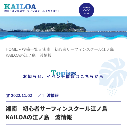
湘南・江ノ島のサーフィンスクール【カイロア】
HOME
»
投稿一覧
»
湘南 初心者サーフィンスクール江ノ島
KAILOAの江ノ島 波情報
お知らせ、イベント情報はこちらから
2022.11.02
／
波情報
湘南 初心者サーフィンスクール江ノ島
KAILOAの江ノ島 波情報