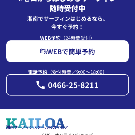
随時受付中
湘南でサーフィンはじめるなら、
今すぐ予約！
WEB予約
（24時間受付）
WEBで簡単予約
電話予約
（受付時間∕9:00〜18:00）
0466-25-8211
湘南サーフィンスクールのカイロア
SNS・オンラインショップ