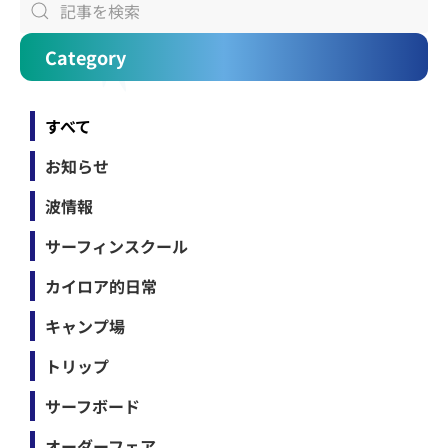
Category
すべて
お知らせ
波情報
サーフィンスクール
カイロア的日常
キャンプ場
トリップ
サーフボード
オーダーフェア