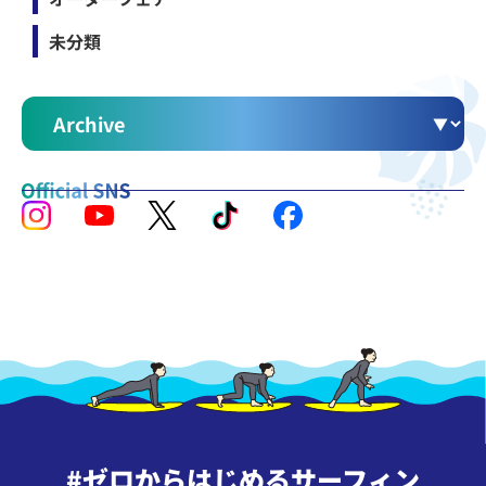
未分類
#ゼロからはじめるサーフィン