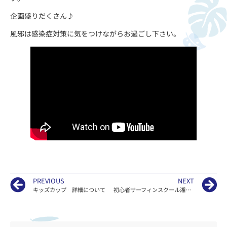
企画盛りだくさん♪
風邪は感染症対策に気をつけながらお過ごし下さい。
PREVIOUS
NEXT
キッズカップ 詳細について
初心者サーフィンスクール湘南KAILOAの江ノ島 波情報