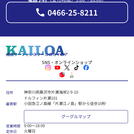
0466-25-8211
湘南サーフィンスクールのカイロア
SNS・オンラインショップ
神奈川県藤沢市片瀬海岸2-9-10
住所
ドルフィン片瀬101
小田急江ノ島線「片瀬江ノ島」駅から徒歩10秒
最寄駅
グーグルマップ
9:00〜18:00
営業時間
火曜日
定休日