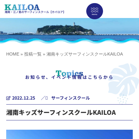
湘南・江ノ島のサーフィンスクール【カイロア】
HOME
»
投稿一覧
»
湘南キッズサーフィンスクールKAILOA
お知らせ、イベント情報はこちらから
2022.12.25
／
サーフィンスクール
湘南キッズサーフィンスクールKAILOA