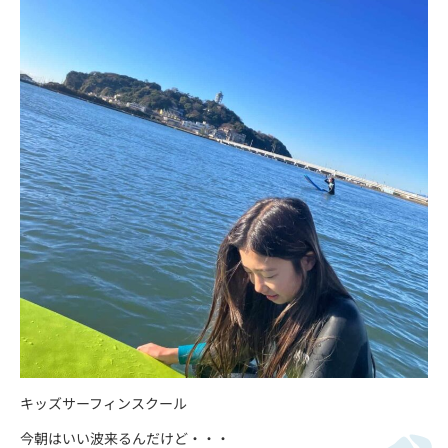
キッズサーフィンスクール
今朝はいい波来るんだけど・・・