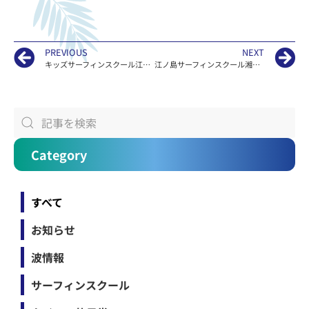
PREVIOUS
NEXT
キッズサーフィンスクール江ノ島KAILOA
江ノ島サーフィンスクール湘南KAILOAの波情報
Category
すべて
お知らせ
波情報
サーフィンスクール