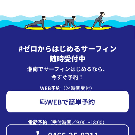
#ゼロからはじめるサーフィン
随時受付中
湘南でサーフィンはじめるなら、
今すぐ予約！
WEB予約
（24時間受付）
WEBで簡単予約
電話予約
（受付時間∕9:00〜18:00）