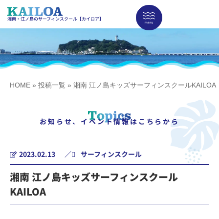
湘南・江ノ島のサーフィンスクール【カイロア】
HOME
»
投稿一覧
»
湘南 江ノ島キッズサーフィンスクールKAILOA
お知らせ、イベント情報はこちらから
2023.02.13
／
サーフィンスクール
湘南 江ノ島キッズサーフィンスクール
KAILOA