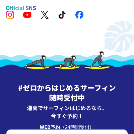
#ゼロからはじめるサーフィン
随時受付中
湘南でサーフィンはじめるなら、
今すぐ予約！
WEB予約
（24時間受付）