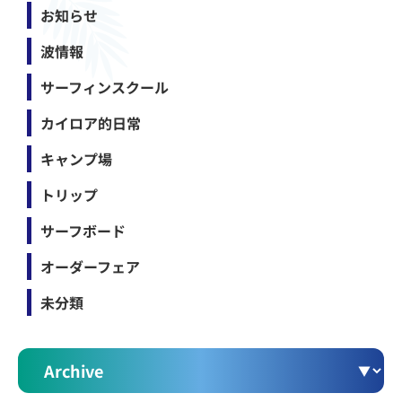
お知らせ
波情報
サーフィンスクール
カイロア的日常
キャンプ場
トリップ
サーフボード
オーダーフェア
未分類