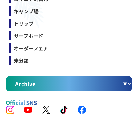
キャンプ場
トリップ
サーフボード
オーダーフェア
未分類