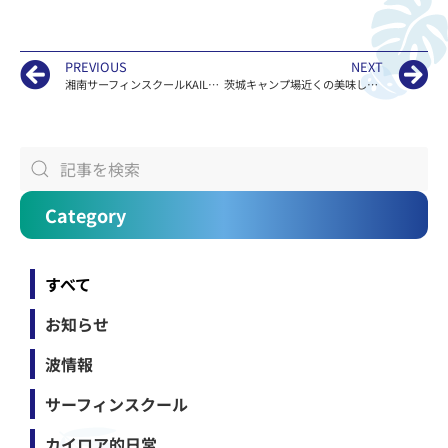
PREVIOUS
NEXT
湘南サーフィンスクールKAILOAの北茨城キャンプ場の波情報
茨城キャンプ場近くの美味しいご飯
Category
すべて
お知らせ
波情報
サーフィンスクール
カイロア的日常