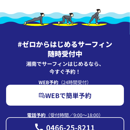
#ゼロからはじめるサーフィン
随時受付中
湘南でサーフィンはじめるなら、
今すぐ予約！
WEB予約
（24時間受付）
WEBで簡単予約
電話予約
（受付時間∕9:00〜18:00）
0466-25-8211