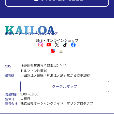
湘南サーフィンスクールのカイロア
SNS・オンラインショップ
神奈川県藤沢市片瀬海岸2-9-10
住所
ドルフィン片瀬101
小田急江ノ島線「片瀬江ノ島」駅から徒歩10秒
最寄駅
グーグルマップ
9:00〜18:00
営業時間
火曜日
定休日
株式会社オーシャングライド・マリンプロダクツ
運営会社