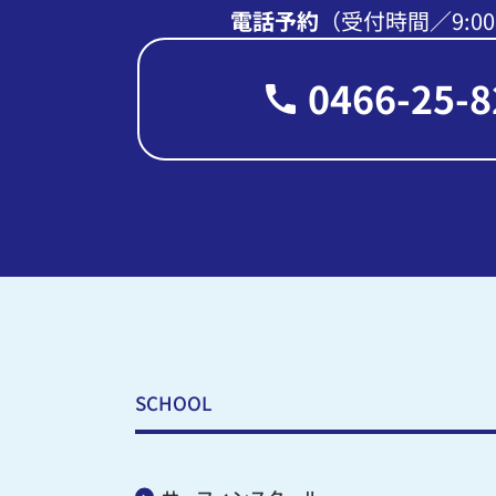
電話予約
（受付時間∕9:00
0466-25-8
SCHOOL