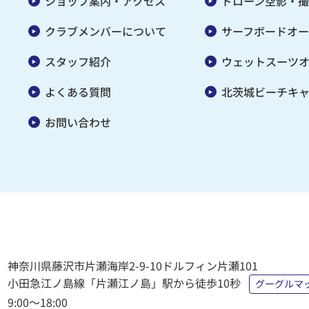
ショップ案内・アクセス
ドローン空影・撮
クラブメンバーについて
サーフボードオー
スタッフ紹介
ウェットスーツ
よくある質問
北茨城ビーチキ
お問い合わせ
神奈川県藤沢市片瀬海岸2-9-10
ドルフィン片瀬101
小田急江ノ島線「片瀬江ノ島」駅から徒歩10秒
グーグルマ
9:00〜18:00