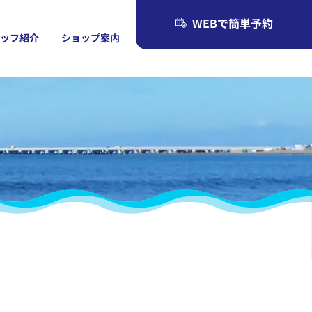
WEBで簡単予約
タッフ紹介
ショップ案内