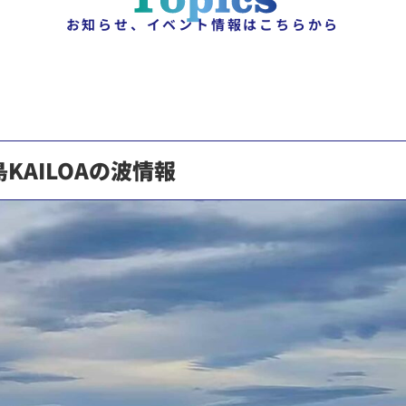
お知らせ、イベント情報はこちらから
AILOAの波情報