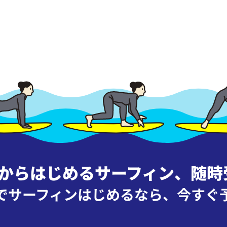
ロからはじめるサーフィン
、
随時
でサーフィンはじめるなら、
今すぐ