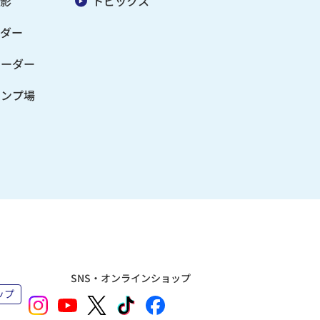
影
トピックス
ダー
オーダー
ャンプ場
SNS・オンラインショップ
ップ