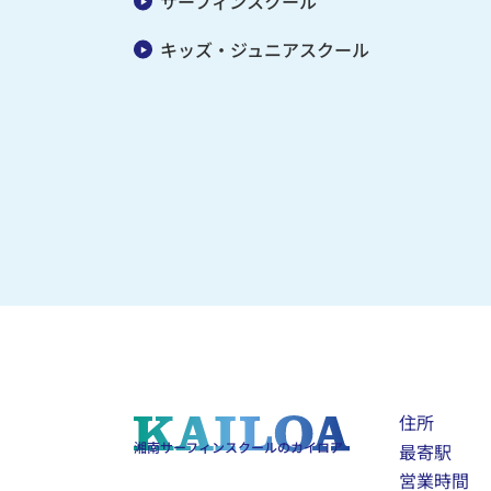
サーフィンスクール
キッズ・ジュニアスクール
住所
湘南サーフィンスクールのカイロア
最寄駅
営業時間