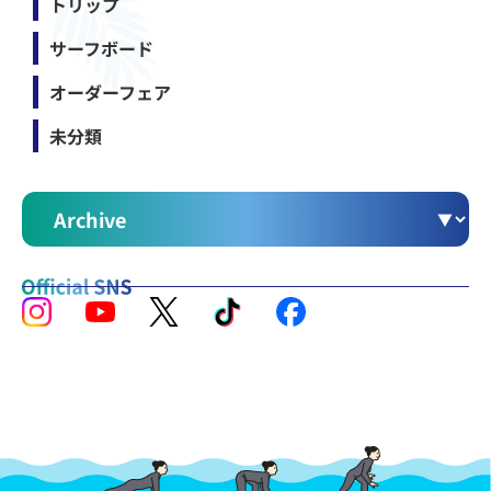
トリップ
サーフボード
オーダーフェア
未分類