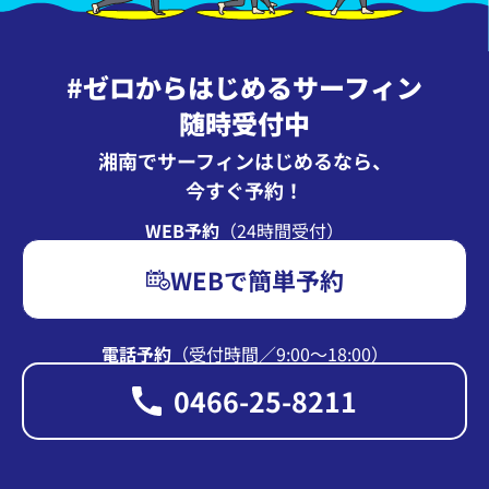
#ゼロからはじめるサーフィン
随時受付中
湘南でサーフィンはじめるなら、
今すぐ予約！
WEB予約
（24時間受付）
WEBで簡単予約
電話予約
（受付時間∕9:00〜18:00）
0466-25-8211