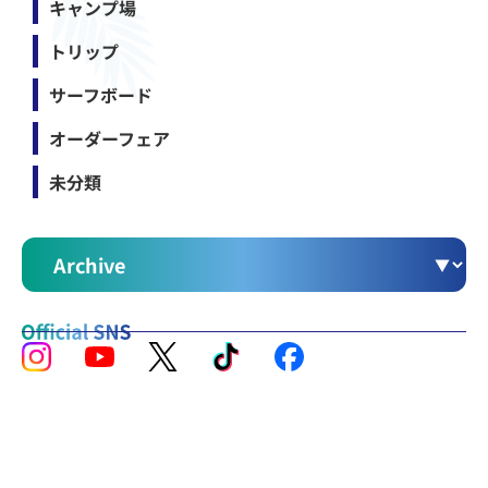
キャンプ場
トリップ
サーフボード
オーダーフェア
未分類