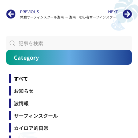
PREVIOUS
NEXT
体験サーフィンスクール湘南 江ノ島
湘南 初心者サーフィンスクール江ノ島KAILOAの波情報
Category
すべて
お知らせ
波情報
サーフィンスクール
カイロア的日常