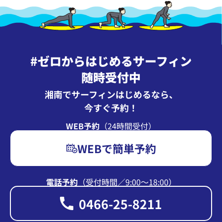
#ゼロからはじめるサーフィン
随時受付中
湘南でサーフィンはじめるなら、
今すぐ予約！
WEB予約
（24時間受付）
WEBで簡単予約
電話予約
（受付時間∕9:00〜18:00）
0466-25-8211