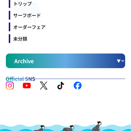
トリップ
サーフボード
オーダーフェア
未分類