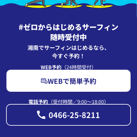
#ゼロからはじめるサーフィン
随時受付中
湘南でサーフィンはじめるなら、
今すぐ予約！
WEB予約
（24時間受付）
WEBで簡単予約
電話予約
（受付時間∕9:00〜18:00）
0466-25-8211