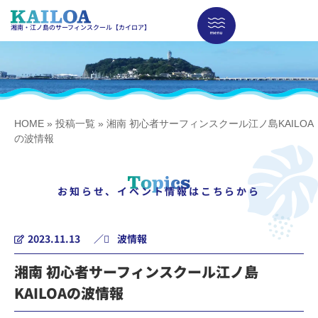
湘南・江ノ島のサーフィンスクール【カイロア】
HOME
»
投稿一覧
»
湘南 初心者サーフィンスクール江ノ島KAILOA
の波情報
お知らせ、イベント情報はこちらから
2023.11.13
／
波情報
湘南 初心者サーフィンスクール江ノ島
KAILOAの波情報