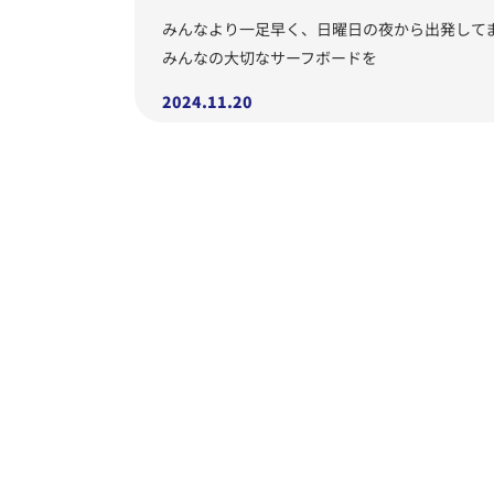
みんなより一足早く、日曜日の夜から出発して
みんなの大切なサーフボードを
2024.11.20