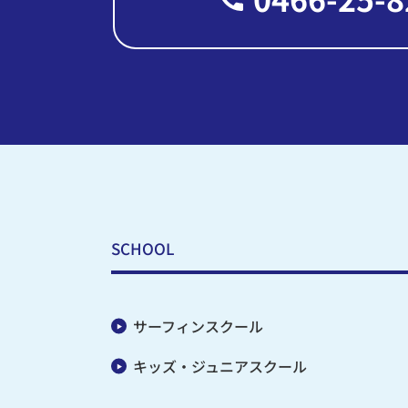
SCHOOL
サーフィンスクール
キッズ・ジュニアスクール