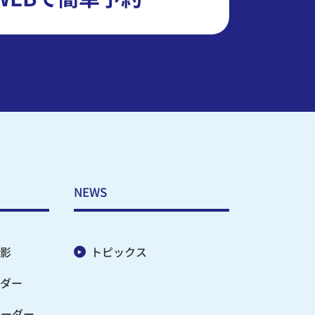
NEWS
影
トピックス
ダー
オーダー