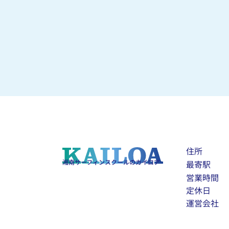
住所
湘南サーフィンスクールのカイロア
最寄駅
営業時間
定休日
運営会社