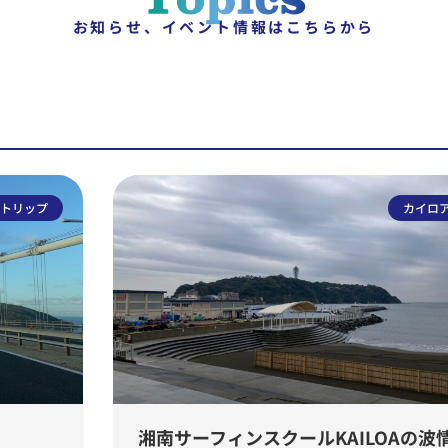
お知らせ、イベント情報はこちらから
トリップ
カイロ
湘南サーフィンスクールKAILOAの波