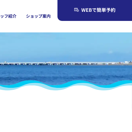
WEBで簡単予約
タッフ紹介
ショップ案内