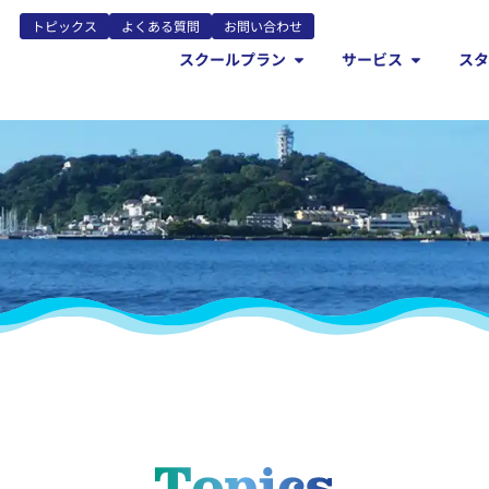
トピックス
よくある質問
お問い合わせ
スクールプラン
サービス
ス