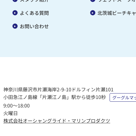
よくある質問
北茨城ビーチキ
お問い合わせ
神奈川県藤沢市片瀬海岸2-9-10
ドルフィン片瀬101
小田急江ノ島線「片瀬江ノ島」駅から徒歩10秒
グーグルマ
9:00〜18:00
火曜日
株式会社オーシャングライド・マリンプロダクツ