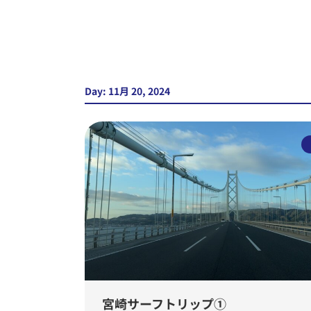
Day: 11月 20, 2024
宮崎サーフトリップ①