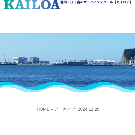
湘南・江ノ島のサーフィンスクール【カイロア】
HOME
»
アーカイブ: 2024.11.20