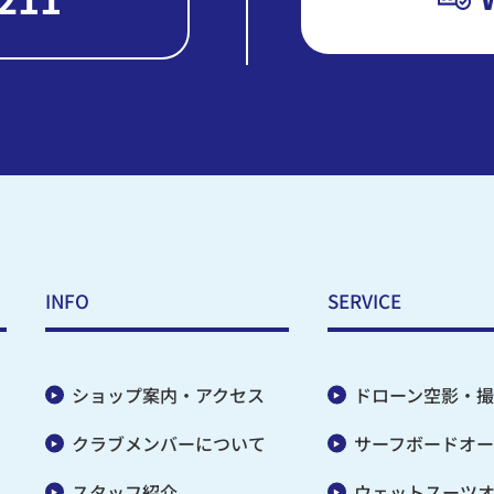
INFO
SERVICE
ショップ案内・アクセス
ドローン空影・撮
クラブメンバーについて
サーフボードオー
スタッフ紹介
ウェットスーツ