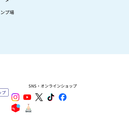
ャンプ場
SNS・オンラインショップ
ップ