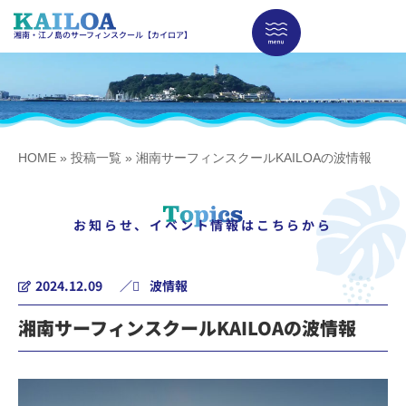
湘南・江ノ島のサーフィンスクール【カイロア】
HOME
»
投稿一覧
»
湘南サーフィンスクールKAILOAの波情報
お知らせ、イベント情報はこちらから
2024.12.09
／
波情報
湘南サーフィンスクールKAILOAの波情報