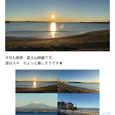
今日も絶景 富士山綺麗です。
波はスネ ちょっと厳しそうです★