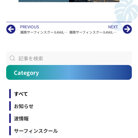
PREVIOUS
NEXT
湘南サーフィンスクールKAILOAの波情報
湘南サーフィンスクールKAILOAの波情報
Category
すべて
お知らせ
波情報
サーフィンスクール