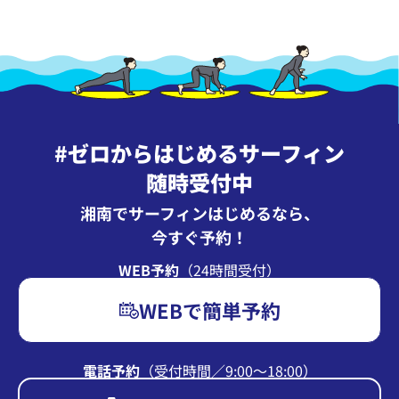
#ゼロからはじめるサーフィン
随時受付中
湘南でサーフィンはじめるなら、
今すぐ予約！
WEB予約
（24時間受付）
WEBで簡単予約
電話予約
（受付時間∕9:00〜18:00）