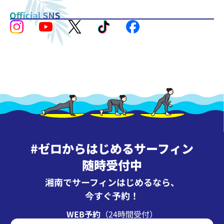
#ゼロからはじめるサーフィン
随時受付中
湘南でサーフィンはじめるなら、
今すぐ予約！
WEB予約
（24時間受付）