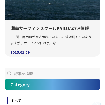
湘南サーフィンスクールKAILOAの波情報
3日間 南西風が吹き荒れています。 波は肩くらいあり
ますが、サーフィンには良くな
2025.01.09
Category
すべて