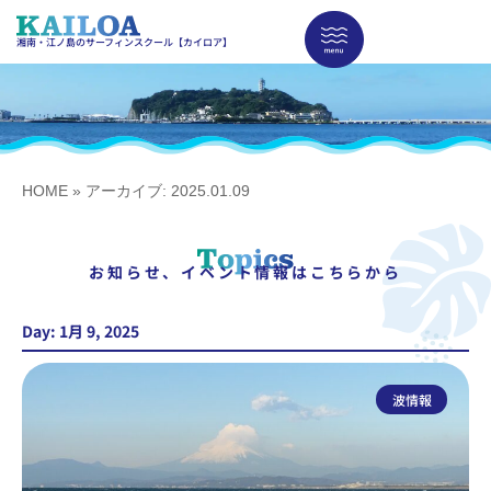
湘南・江ノ島のサーフィンスクール【カイロア】
HOME
»
アーカイブ: 2025.01.09
お知らせ、イベント情報はこちらから
Day: 1月 9, 2025
波情報