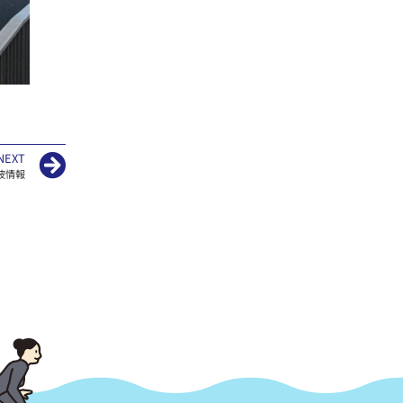
NEXT
波情報