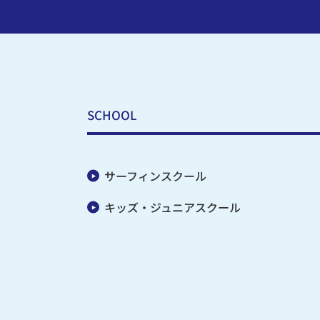
SCHOOL
サーフィンスクール
キッズ・ジュニアスクール