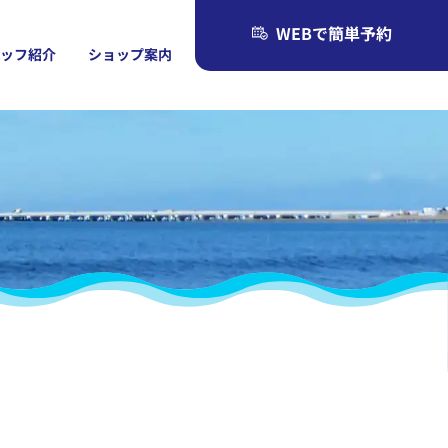
WEBで簡単予約
タッフ紹介
ショップ案内