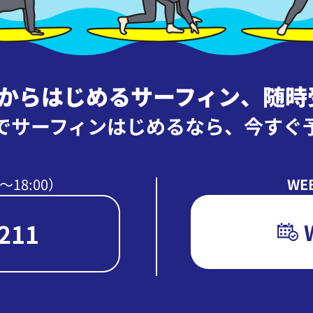
ロからはじめるサーフィン
、
随時
でサーフィンはじめるなら、
今すぐ
〜18:00）
WE
211