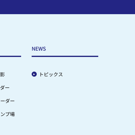
NEWS
影
トピックス
ダー
オーダー
ャンプ場