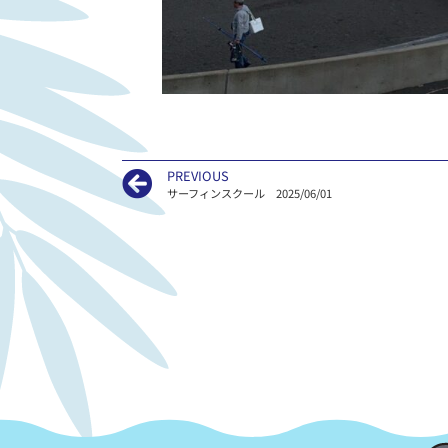
PREVIOUS
サーフィンスクール 2025/06/01