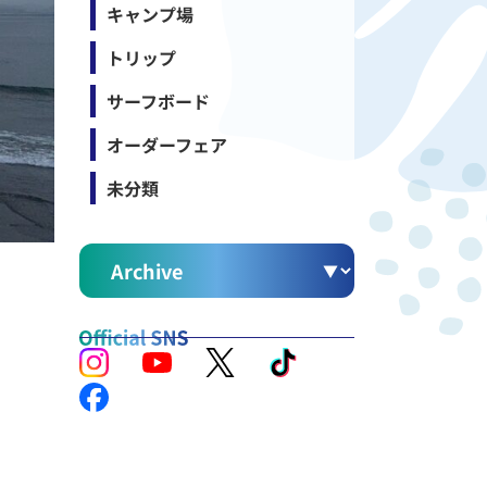
キャンプ場
トリップ
サーフボード
オーダーフェア
未分類