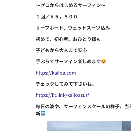
〜ゼロからはじめるサーフィン〜
１回／￥５，５００
サーフボード、ウェットスーツ込み
初めて、初心者、おひとり様も
子どもから大人まで安心
手ぶらでサーフィン楽しめます
https://kailoa.com
チェックしてみて下さいね。
https://lit.link/kailoasurf
毎日の波や、サーフィンスクールの様子、当
新