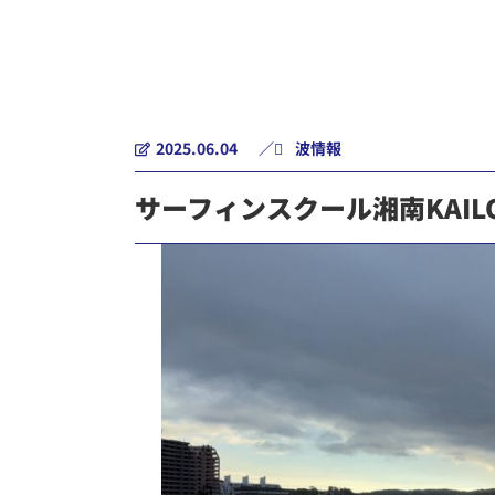
2025.06.04
／
波情報
サーフィンスクール湘南KAIL