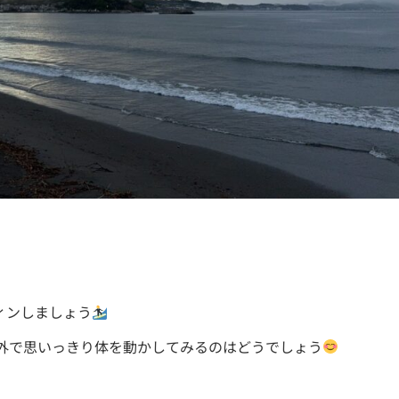
ィンしましょう
外で思いっきり体を動かしてみるのはどうでしょう