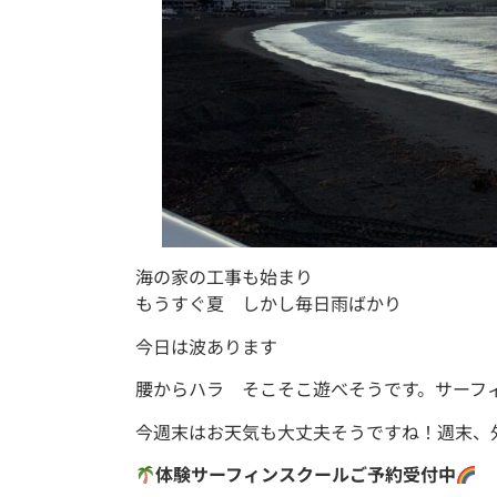
海の家の工事も始まり
もうすぐ夏 しかし毎日雨ばかり
今日は波あります
腰からハラ そこそこ遊べそうです。サーフ
今週末はお天気も大丈夫そうですね！週末、
体験サーフィンスクールご予約受付中