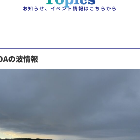
お知らせ、イベント情報はこちらから
OAの波情報