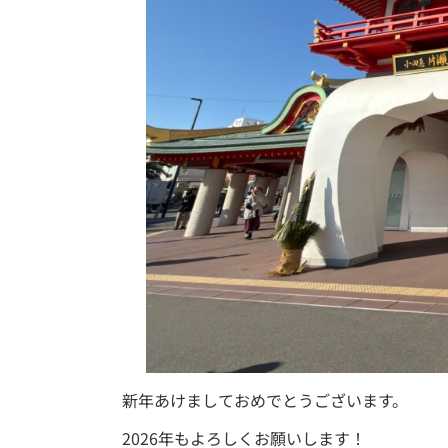
新年あけましておめでとうございます。
2026年もよろしくお願いします！