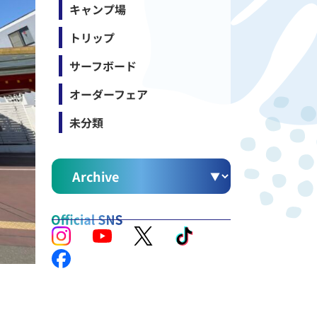
キャンプ場
トリップ
サーフボード
オーダーフェア
未分類