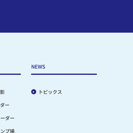
NEWS
影
トピックス
ダー
オーダー
ャンプ場