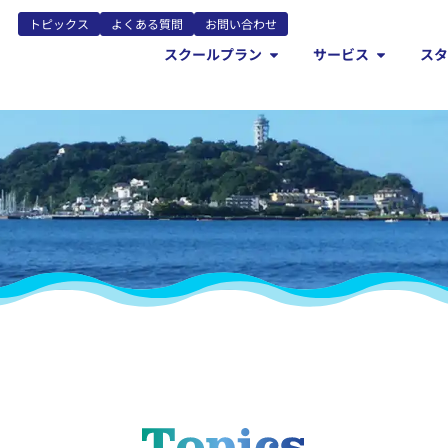
トピックス
よくある質問
お問い合わせ
スクールプラン
サービス
ス