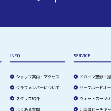
INFO
SERVICE
ショップ案内・アクセス
ドローン空影・撮
クラブメンバーについて
サーフボードオー
スタッフ紹介
ウェットスーツ
よくある質問
北茨城ビーチキ