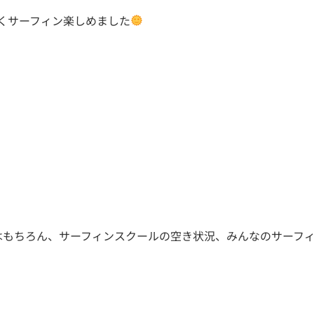
くサーフィン楽しめました
はもちろん、サーフィンスクールの空き状況、みんなのサーフ