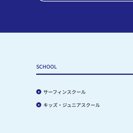
SCHOOL
サーフィンスクール
キッズ・ジュニアスクール