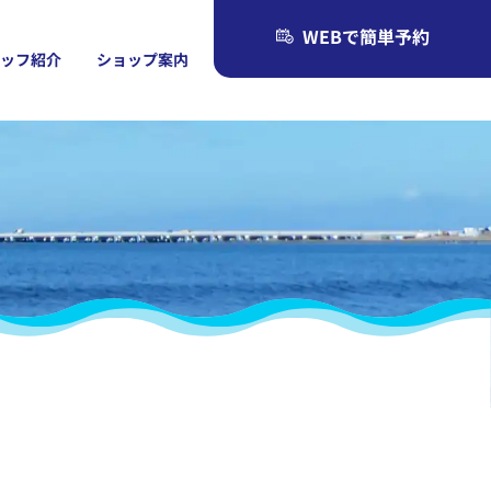
WEBで簡単予約
タッフ紹介
ショップ案内