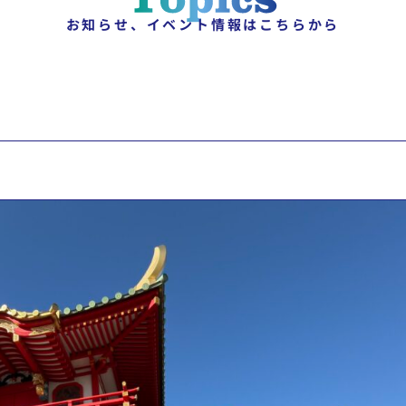
お知らせ、イベント情報はこちらから