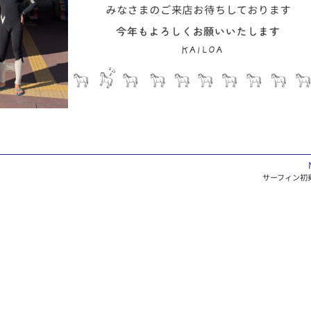
サーフィン初