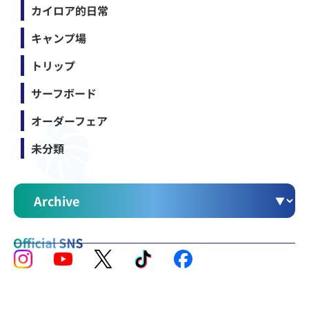
カイロア的日常
キャンプ場
トリップ
サーフボード
オーダーフェア
未分類