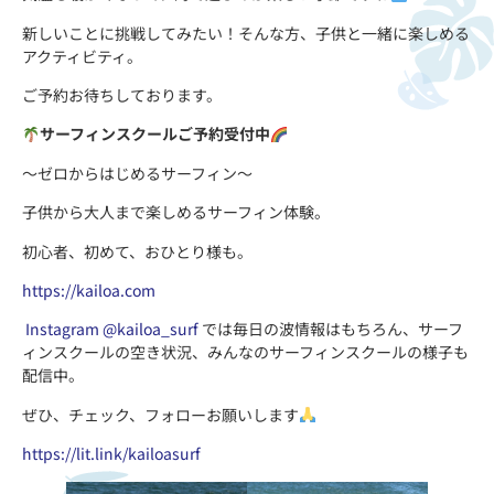
新しいことに挑戦してみたい！そんな方、子供と一緒に楽しめる
アクティビティ。
ご予約お待ちしております。
サーフィンスクールご予約受付中
〜ゼロからはじめるサーフィン〜
子供から大人まで楽しめるサーフィン体験。
初心者、初めて、おひとり様も。
https://kailoa.com
Instagram @kailoa_surf
では毎日の波情報はもちろん、サーフ
ィンスクールの空き状況、みんなのサーフィンスクールの様子も
配信中。
ぜひ、チェック、フォローお願いします
https://lit.link/kailoasurf