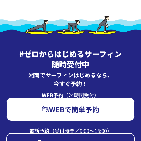
#ゼロからはじめるサーフィン
随時受付中
湘南でサーフィンはじめるなら、
今すぐ予約！
WEB予約
（24時間受付）
WEBで簡単予約
電話予約
（受付時間∕9:00〜18:00）