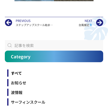
PREVIOUS
NEXT
ステップアップスクール始まります
台風接近
Category
すべて
お知らせ
波情報
サーフィンスクール