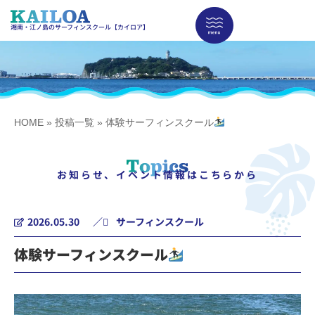
湘南・江ノ島のサーフィンスクール【カイロア】
HOME
»
投稿一覧
»
体験サーフィンスクール
お知らせ、イベント情報はこちらから
2026.05.30
／
サーフィンスクール
体験サーフィンスクール