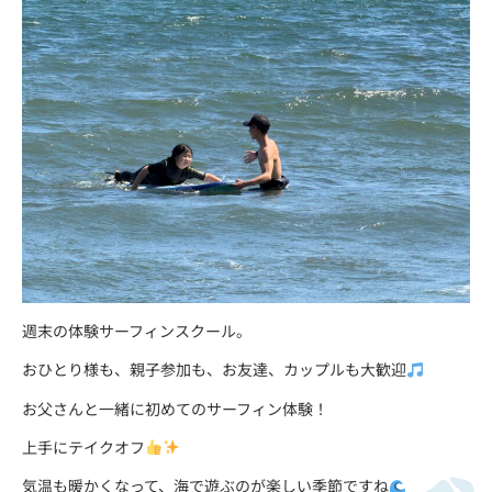
週末の体験サーフィンスクール。
おひとり様も、親子参加も、お友達、カップルも大歓迎
お父さんと一緒に初めてのサーフィン体験！
上手にテイクオフ
気温も暖かくなって、海で遊ぶのが楽しい季節ですね