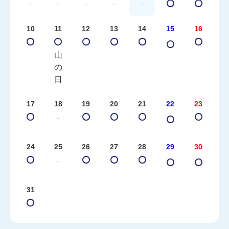
－
－
－
－
－
10
11
12
13
14
15
16
山
の
日
17
18
19
20
21
22
23
－
24
25
26
27
28
29
30
－
31