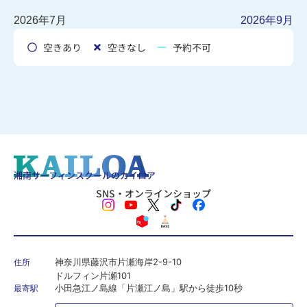
2026年7月
2026年9月
空きあり
空きなし
予約不可
湘南サーフィンスクールのカイロア
SNS・オンラインショップ
神奈川県藤沢市片瀬海岸2-9-10
住所
ドルフィン片瀬101
小田急江ノ島線「片瀬江ノ島」駅から徒歩10秒
最寄駅