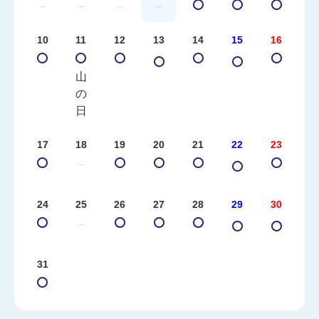
－
－
－
－
10
11
12
13
14
15
16
山
の
日
17
18
19
20
21
22
23
－
24
25
26
27
28
29
30
－
31