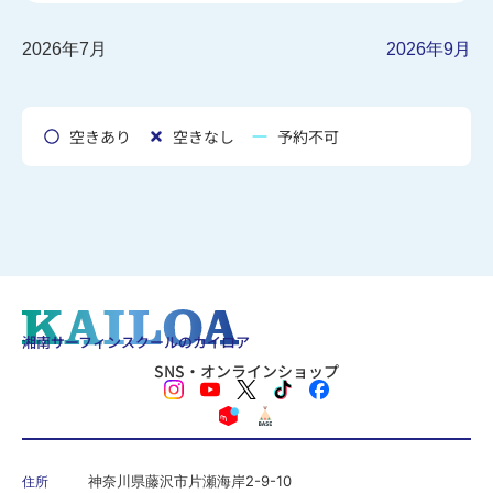
2026年7月
2026年9月
空きあり
空きなし
予約不可
湘南サーフィンスクールのカイロア
SNS・オンラインショップ
神奈川県藤沢市片瀬海岸2-9-10
住所