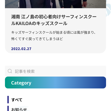
湘南 江ノ島の初心者向けサーフィンスクー
ルKAILOAのキッズスクール
キッズサーフィンスクールが始まる頃には風が強まり、
怖くてすぐ戻ってきてしまうほど
2022.02.27
Category
すべて
お知らせ