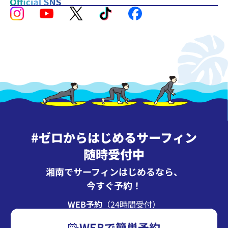
#ゼロからはじめるサーフィン
随時受付中
湘南でサーフィンはじめるなら、
今すぐ予約！
WEB予約
（24時間受付）
WEBで簡単予約